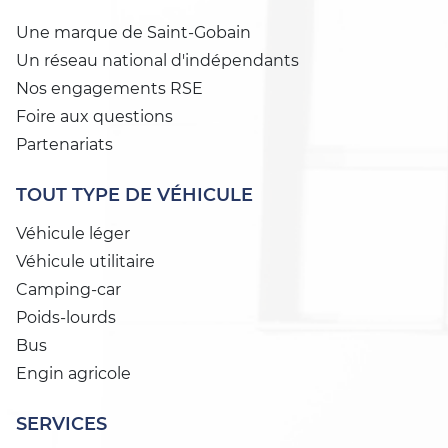
Une marque de Saint-Gobain
Un réseau national d'indépendants
Nos engagements RSE
Foire aux questions
Partenariats
TOUT TYPE DE VÉHICULE
Véhicule léger
Véhicule utilitaire
Camping-car
Poids-lourds
Bus
Engin agricole
SERVICES