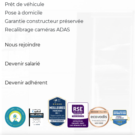
Prêt de véhicule
Pose à domicile
Garantie constructeur préservée
Recalibrage caméras ADAS
Nous rejoindre
Devenir salarié
Devenir adhérent