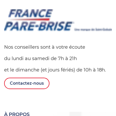
Nos conseillers sont à votre écoute
du lundi au samedi de 7h à 21h
et le dimanche (et jours fériés) de 10h à 18h.
Contactez-nous
À PROPOS