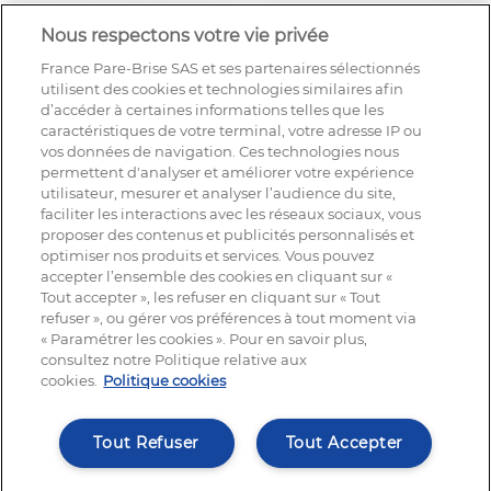
Nous respectons votre vie privée
France Pare-Brise SAS et ses partenaires sélectionnés
utilisent des cookies et technologies similaires afin
d’accéder à certaines informations telles que les
caractéristiques de votre terminal, votre adresse IP ou
vos données de navigation. Ces technologies nous
permettent d'analyser et améliorer votre expérience
utilisateur, mesurer et analyser l’audience du site,
faciliter les interactions avec les réseaux sociaux, vous
proposer des contenus et publicités personnalisés et
optimiser nos produits et services. Vous pouvez
accepter l’ensemble des cookies en cliquant sur «
Tout accepter », les refuser en cliquant sur « Tout
refuser », ou gérer vos préférences à tout moment via
« Paramétrer les cookies ». Pour en savoir plus,
NOUS SUIVRE
consultez notre Politique relative aux
cookies.
Politique cookies
Tout Refuser
Tout Accepter
© France Pare-Brise®, tout droit réservé | 2025