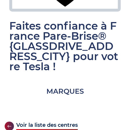
Faites confiance à F
rance Pare-Brise®
{GLASSDRIVE_ADD
RESS_CITY} pour vot
re Tesla !
MARQUES
Voir la liste des centres