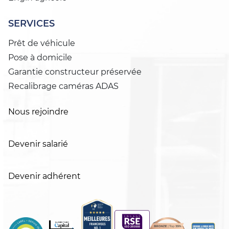
SERVICES
Prêt de véhicule
Pose à domicile
Garantie constructeur préservée
Recalibrage caméras ADAS
Nous rejoindre
Devenir salarié
Devenir adhérent