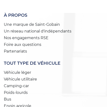
À PROPOS
Une marque de Saint-Gobain
Un réseau national d'indépendants
Nos engagements RSE
Foire aux questions
Partenariats
TOUT TYPE DE VÉHICULE
Véhicule léger
Véhicule utilitaire
Camping-car
Poids-lourds
Bus
Engin agricole