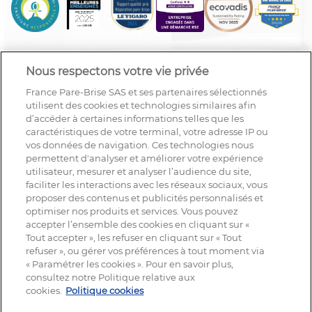
Nous respectons votre vie privée
France Pare-Brise SAS et ses partenaires sélectionnés
utilisent des cookies et technologies similaires afin
d’accéder à certaines informations telles que les
caractéristiques de votre terminal, votre adresse IP ou
vos données de navigation. Ces technologies nous
permettent d'analyser et améliorer votre expérience
utilisateur, mesurer et analyser l’audience du site,
faciliter les interactions avec les réseaux sociaux, vous
proposer des contenus et publicités personnalisés et
optimiser nos produits et services. Vous pouvez
accepter l’ensemble des cookies en cliquant sur «
Tout accepter », les refuser en cliquant sur « Tout
refuser », ou gérer vos préférences à tout moment via
« Paramétrer les cookies ». Pour en savoir plus,
NOUS SUIVRE
consultez notre Politique relative aux
cookies.
Politique cookies