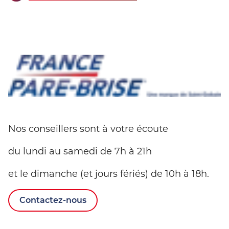
Nos conseillers sont à votre écoute
du lundi au samedi de 7h à 21h
et le dimanche (et jours fériés) de 10h à 18h.
Contactez-nous