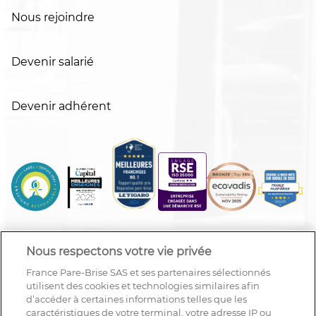
Nous rejoindre
Devenir salarié
Devenir adhérent
Nous respectons votre vie privée
France Pare-Brise SAS et ses partenaires sélectionnés
utilisent des cookies et technologies similaires afin
d’accéder à certaines informations telles que les
caractéristiques de votre terminal, votre adresse IP ou