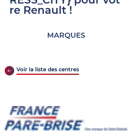
re Renault !
MARQUES
Voir la liste des centres