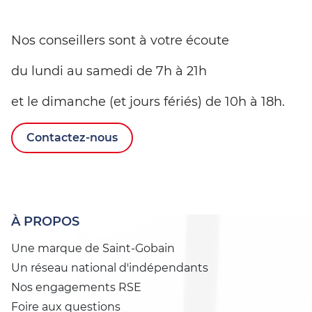
Nos conseillers sont à votre écoute
du lundi au samedi de 7h à 21h
et le dimanche (et jours fériés) de 10h à 18h.
Contactez-nous
À PROPOS
Une marque de Saint-Gobain
Un réseau national d'indépendants
Nos engagements RSE
Foire aux questions