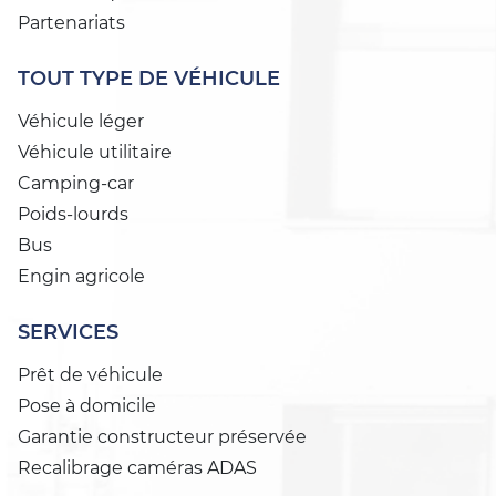
Partenariats
TOUT TYPE DE VÉHICULE
Véhicule léger
Véhicule utilitaire
Camping-car
Poids-lourds
Bus
Engin agricole
SERVICES
Prêt de véhicule
Pose à domicile
Garantie constructeur préservée
Recalibrage caméras ADAS