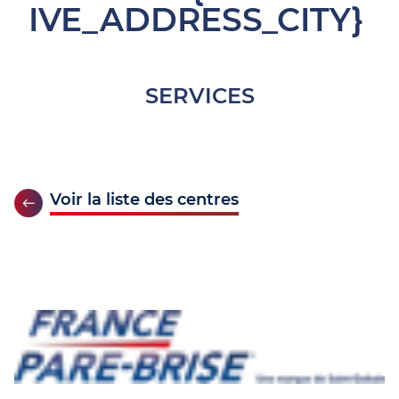
IVE_ADDRESS_CITY}
SERVICES
Voir la liste des centres