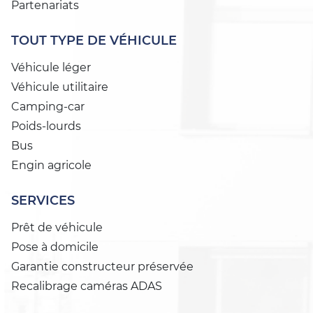
Partenariats
TOUT TYPE DE VÉHICULE
Véhicule léger
Véhicule utilitaire
Camping-car
Poids-lourds
Bus
Engin agricole
SERVICES
Prêt de véhicule
Pose à domicile
Garantie constructeur préservée
Recalibrage caméras ADAS