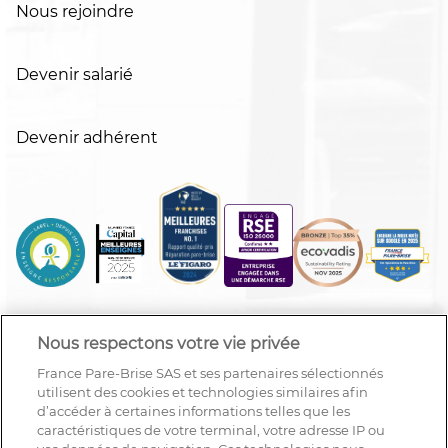
Nous rejoindre
Devenir salarié
Devenir adhérent
Nous respectons votre vie privée
France Pare-Brise SAS et ses partenaires sélectionnés
utilisent des cookies et technologies similaires afin
d’accéder à certaines informations telles que les
caractéristiques de votre terminal, votre adresse IP ou