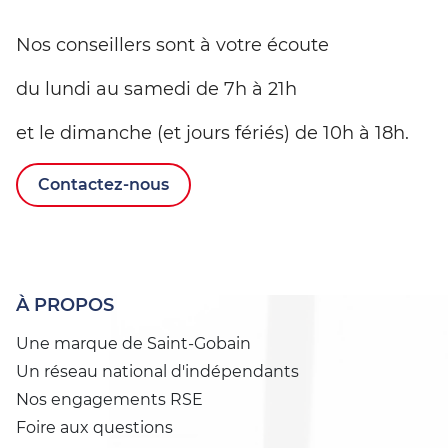
Nos conseillers sont à votre écoute
du lundi au samedi de 7h à 21h
et le dimanche (et jours fériés) de 10h à 18h.
Contactez-nous
À PROPOS
Une marque de Saint-Gobain
Un réseau national d'indépendants
Nos engagements RSE
Foire aux questions