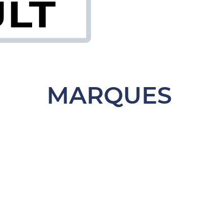
MARQUES