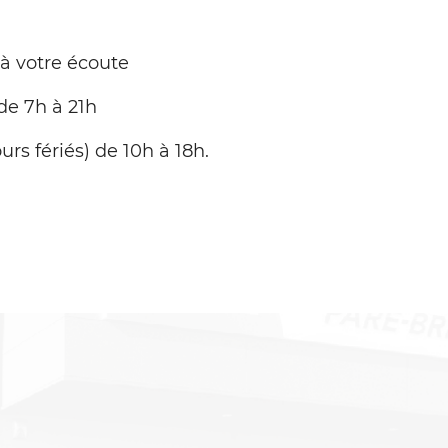
 à votre écoute
de 7h à 21h
urs fériés) de 10h à 18h.