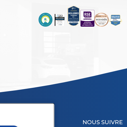
NOUS SUIVRE