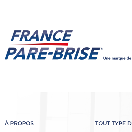
À PROPOS
TOUT TYPE D