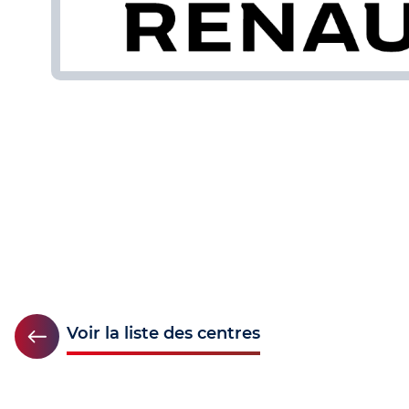
Voir la liste des centres