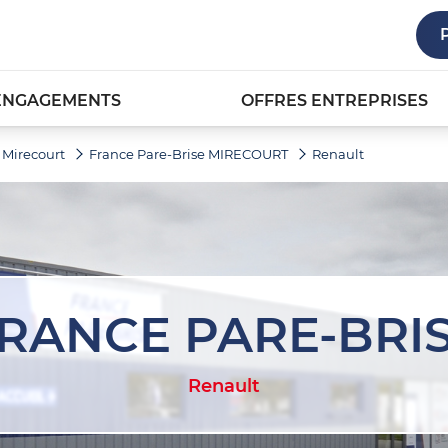
ENGAGEMENTS
OFFRES ENTREPRISES
Mirecourt
France Pare-Brise MIRECOURT
Renault
RANCE PARE-BRI
Renault