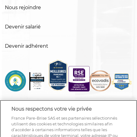
Nous rejoindre
Devenir salarié
Devenir adhérent
Nous respectons votre vie privée
France Pare-Brise SAS et ses partenaires sélectionnés
utilisent des cookies et technologies similaires afin
d’accéder à certaines informations telles que les
caractéristiques de votre terminal, votre adresse IP ou