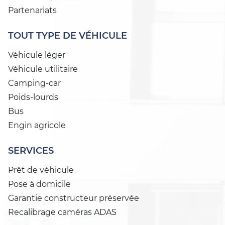
Partenariats
TOUT TYPE DE VÉHICULE
Véhicule léger
Véhicule utilitaire
Camping-car
Poids-lourds
Bus
Engin agricole
SERVICES
Prêt de véhicule
Pose à domicile
Garantie constructeur préservée
Recalibrage caméras ADAS