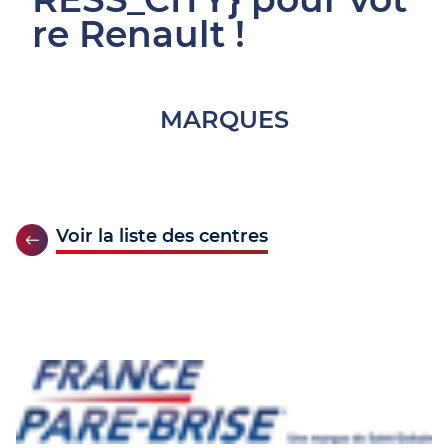
re Renault !
MARQUES
Voir la liste des centres