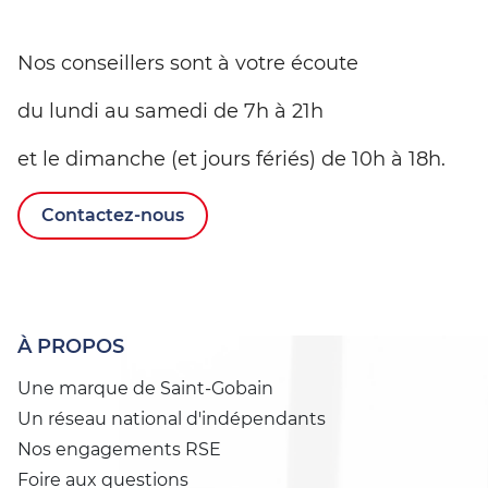
Nos conseillers sont à votre écoute
du lundi au samedi de 7h à 21h
et le dimanche (et jours fériés) de 10h à 18h.
Contactez-nous
À PROPOS
Une marque de Saint-Gobain
Un réseau national d'indépendants
Nos engagements RSE
Foire aux questions