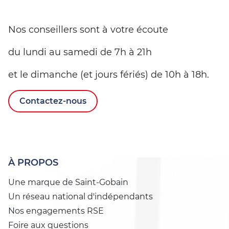
Nos conseillers sont à votre écoute
du lundi au samedi de 7h à 21h
et le dimanche (et jours fériés) de 10h à 18h.
Contactez-nous
À PROPOS
Une marque de Saint-Gobain
Un réseau national d'indépendants
Nos engagements RSE
Foire aux questions