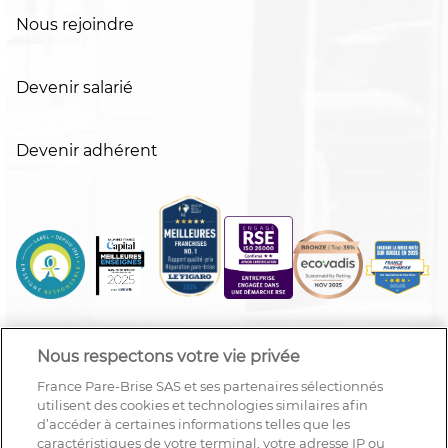
Nous rejoindre
Devenir salarié
Devenir adhérent
Nous respectons votre vie privée
France Pare-Brise SAS et ses partenaires sélectionnés
utilisent des cookies et technologies similaires afin
d’accéder à certaines informations telles que les
caractéristiques de votre terminal, votre adresse IP ou