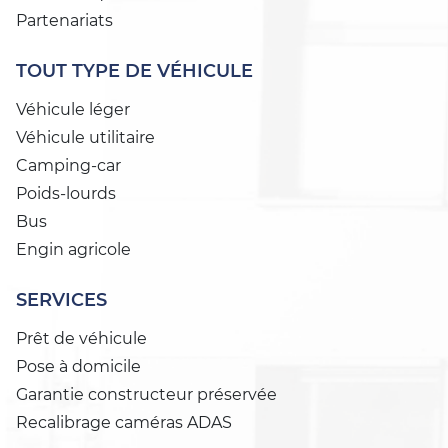
Partenariats
TOUT TYPE DE VÉHICULE
Véhicule léger
Véhicule utilitaire
Camping-car
Poids-lourds
Bus
Engin agricole
SERVICES
Prêt de véhicule
Pose à domicile
Garantie constructeur préservée
Recalibrage caméras ADAS