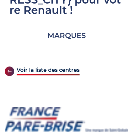
re Renault !
MARQUES
Voir la liste des centres