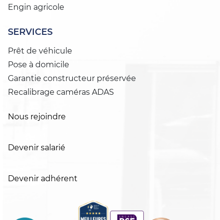
Engin agricole
SERVICES
Prêt de véhicule
Pose à domicile
Garantie constructeur préservée
Recalibrage caméras ADAS
Nous rejoindre
Devenir salarié
Devenir adhérent