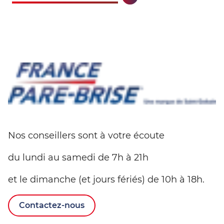
Nos conseillers sont à votre écoute
du lundi au samedi de 7h à 21h
et le dimanche (et jours fériés) de 10h à 18h.
Contactez-nous