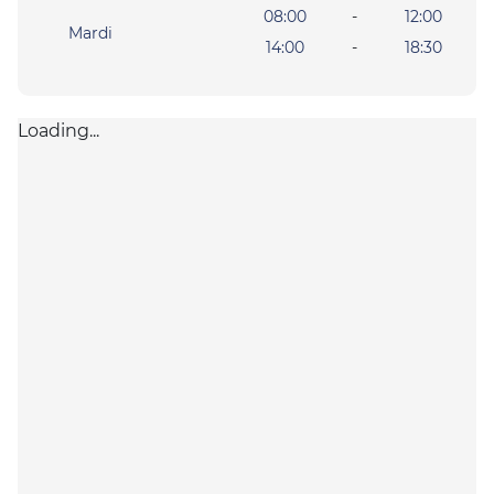
08:00
-
12:00
Mardi
14:00
-
18:30
Loading...