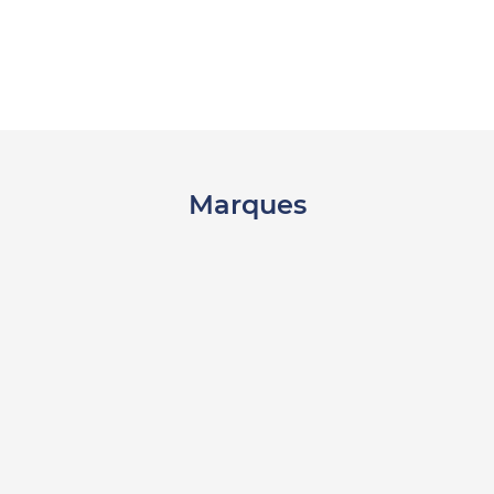
Marques