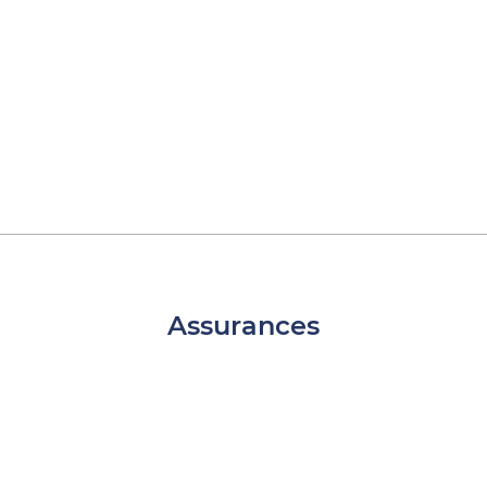
Assurances