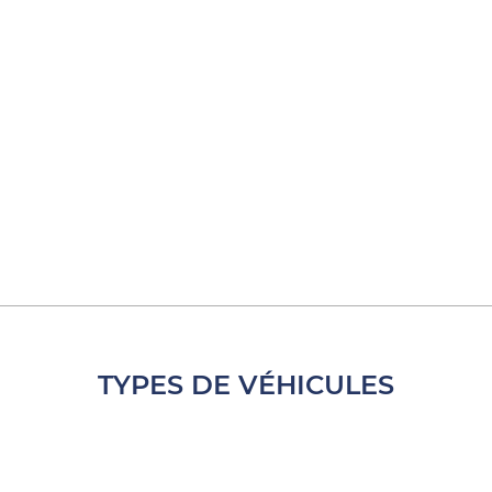
TYPES DE VÉHICULES