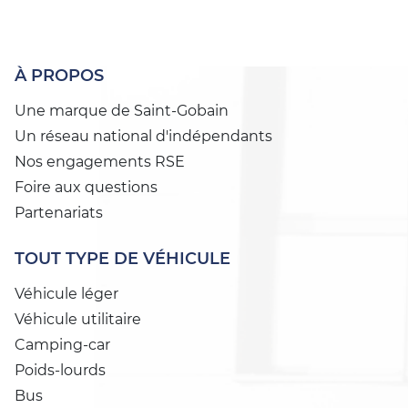
À PROPOS
Une marque de Saint-Gobain
Un réseau national d'indépendants
Nos engagements RSE
Foire aux questions
Partenariats
TOUT TYPE DE VÉHICULE
Véhicule léger
Véhicule utilitaire
Camping-car
Poids-lourds
Bus