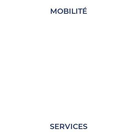
MOBILITÉ
SERVICES