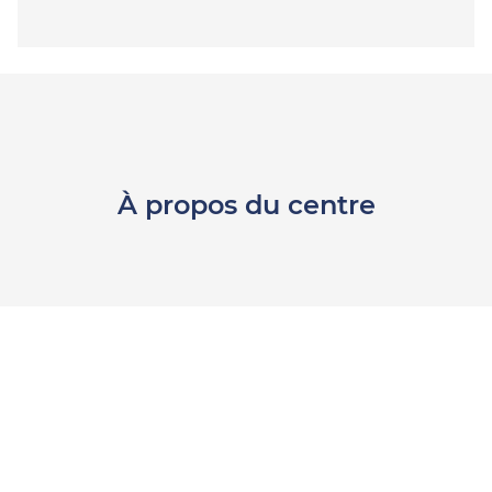
À propos du centre