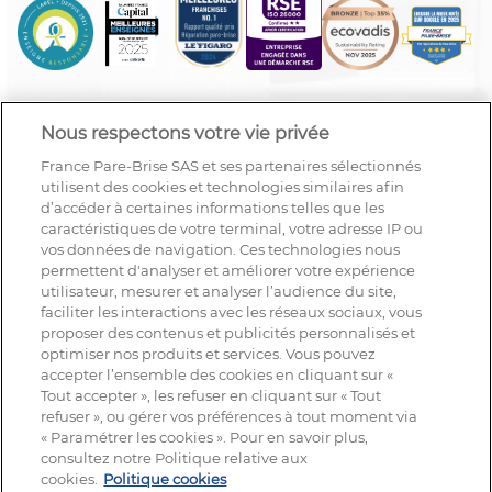
Nous respectons votre vie privée
France Pare-Brise SAS et ses partenaires sélectionnés
utilisent des cookies et technologies similaires afin
d’accéder à certaines informations telles que les
caractéristiques de votre terminal, votre adresse IP ou
vos données de navigation. Ces technologies nous
permettent d'analyser et améliorer votre expérience
utilisateur, mesurer et analyser l’audience du site,
faciliter les interactions avec les réseaux sociaux, vous
proposer des contenus et publicités personnalisés et
optimiser nos produits et services. Vous pouvez
accepter l’ensemble des cookies en cliquant sur «
Tout accepter », les refuser en cliquant sur « Tout
refuser », ou gérer vos préférences à tout moment via
« Paramétrer les cookies ». Pour en savoir plus,
NOUS SUIVRE
consultez notre Politique relative aux
cookies.
Politique cookies