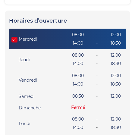
Horaires d’ouverture
Giorno della settimana
Heures
08:00
-
12:00
Mercredi
14:00
-
18:30
08:00
-
12:00
Jeudi
14:00
-
18:30
08:00
-
12:00
Vendredi
14:00
-
18:30
08:30
-
12:00
Samedi
Fermé
Dimanche
08:00
-
12:00
Lundi
14:00
-
18:30