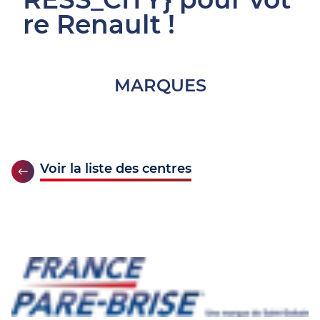
re Renault !
MARQUES
Voir la liste des centres