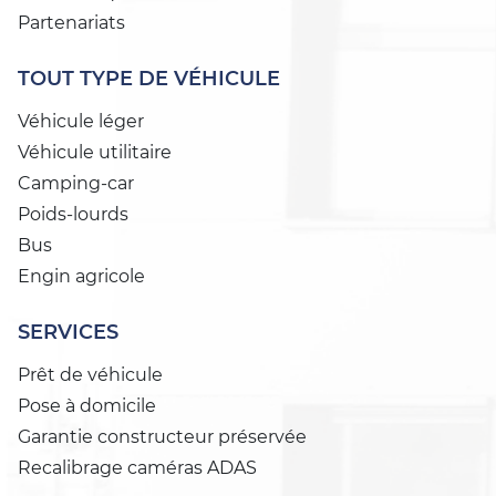
Partenariats
TOUT TYPE DE VÉHICULE
Véhicule léger
Véhicule utilitaire
Camping-car
Poids-lourds
Bus
Engin agricole
SERVICES
Prêt de véhicule
Pose à domicile
Garantie constructeur préservée
Recalibrage caméras ADAS