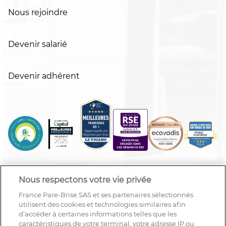
Nous rejoindre
Devenir salarié
Devenir adhérent
Nous respectons votre vie privée
France Pare-Brise SAS et ses partenaires sélectionnés
utilisent des cookies et technologies similaires afin
d’accéder à certaines informations telles que les
caractéristiques de votre terminal, votre adresse IP ou