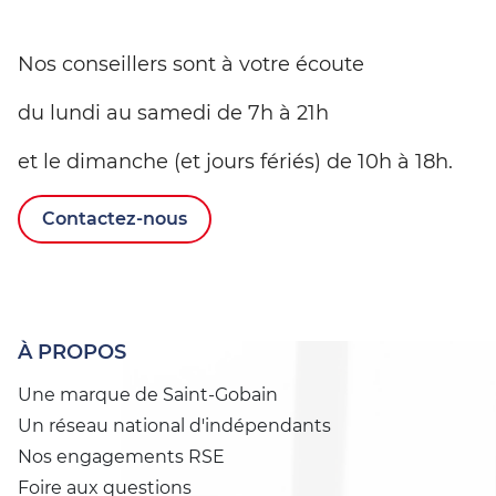
Nos conseillers sont à votre écoute
du lundi au samedi de 7h à 21h
et le dimanche (et jours fériés) de 10h à 18h.
Contactez-nous
À PROPOS
Une marque de Saint-Gobain
Un réseau national d'indépendants
Nos engagements RSE
Foire aux questions