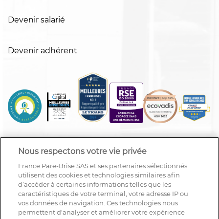
Devenir salarié
Devenir adhérent
Nous respectons votre vie privée
France Pare-Brise SAS et ses partenaires sélectionnés
utilisent des cookies et technologies similaires afin
d’accéder à certaines informations telles que les
caractéristiques de votre terminal, votre adresse IP ou
vos données de navigation. Ces technologies nous
permettent d'analyser et améliorer votre expérience