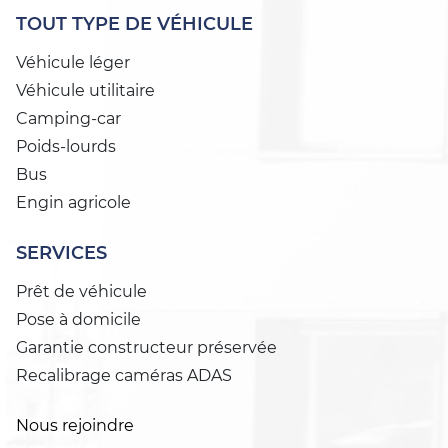
TOUT TYPE DE VÉHICULE
Véhicule léger
Véhicule utilitaire
Camping-car
Poids-lourds
Bus
Engin agricole
SERVICES
Prêt de véhicule
Pose à domicile
Garantie constructeur préservée
Recalibrage caméras ADAS
Nous rejoindre