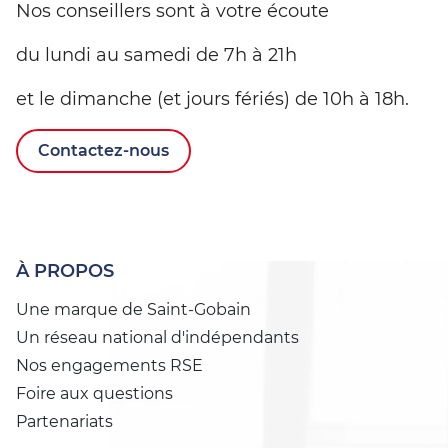
Nos conseillers sont à votre écoute
du lundi au samedi de 7h à 21h
et le dimanche (et jours fériés) de 10h à 18h.
Contactez-nous
À PROPOS
Une marque de Saint-Gobain
Un réseau national d'indépendants
Nos engagements RSE
Foire aux questions
Partenariats