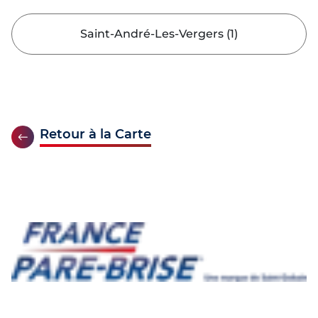
Saint-André-Les-Vergers
(
1
)
Retour à la Carte