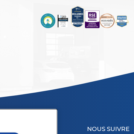
NOUS SUIVRE