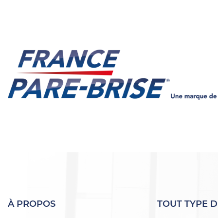
À PROPOS
TOUT TYPE D