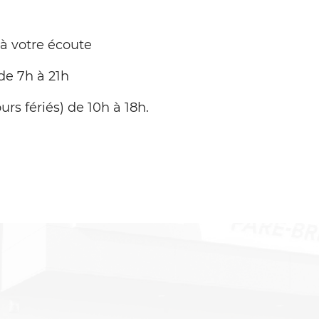
 à votre écoute
de 7h à 21h
urs fériés) de 10h à 18h.