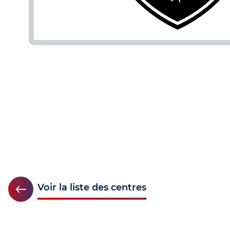
Voir la liste des centres