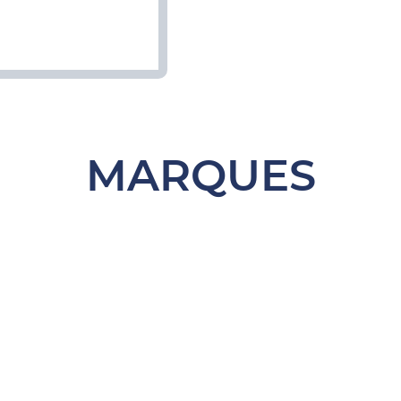
MARQUES