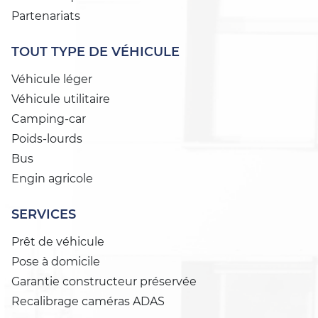
Partenariats
TOUT TYPE DE VÉHICULE
Véhicule léger
Véhicule utilitaire
Camping-car
Poids-lourds
Bus
Engin agricole
SERVICES
Prêt de véhicule
Pose à domicile
Garantie constructeur préservée
Recalibrage caméras ADAS