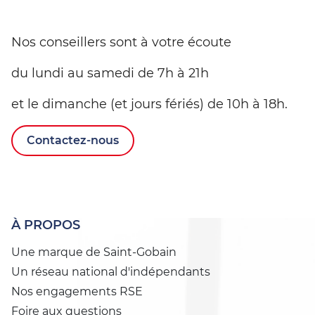
Nos conseillers sont à votre écoute
du lundi au samedi de 7h à 21h
et le dimanche (et jours fériés) de 10h à 18h.
Contactez-nous
À PROPOS
Une marque de Saint-Gobain
Un réseau national d'indépendants
Nos engagements RSE
Foire aux questions