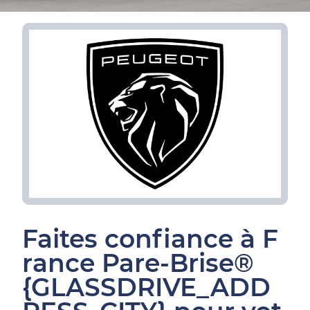
Faites confiance à F
rance Pare-Brise®
{GLASSDRIVE_ADD