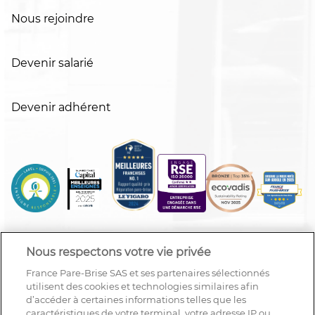
Nous rejoindre
Devenir salarié
Devenir adhérent
Nous respectons votre vie privée
France Pare-Brise SAS et ses partenaires sélectionnés
utilisent des cookies et technologies similaires afin
d’accéder à certaines informations telles que les
caractéristiques de votre terminal, votre adresse IP ou