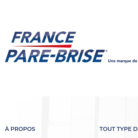
À PROPOS
TOUT TYPE D