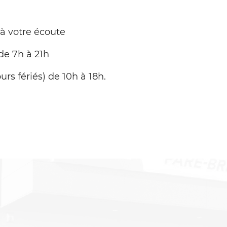
 à votre écoute
de 7h à 21h
urs fériés) de 10h à 18h.