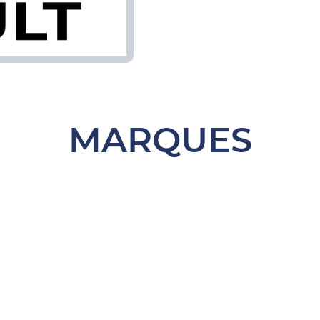
MARQUES