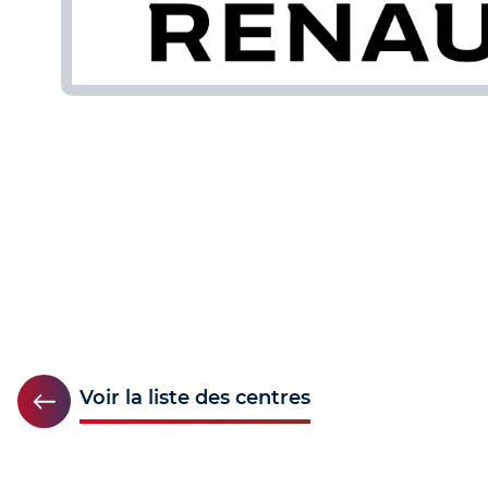
Voir la liste des centres