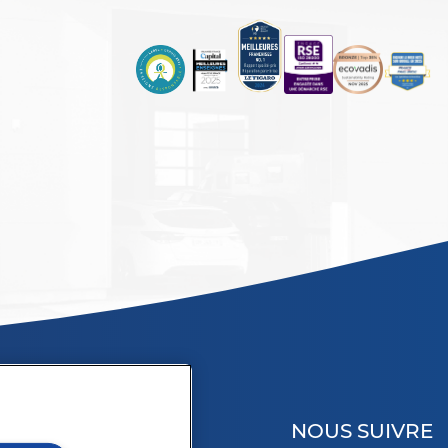
NOUS SUIVRE