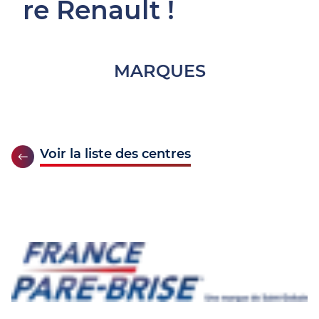
re Renault !
MARQUES
Voir la liste des centres