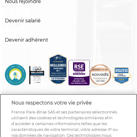
Nous rejoindre
Devenir salarié
Devenir adhérent
Nous respectons votre vie privée
France Pare-Brise SAS et ses partenaires sélectionnés
utilisent des cookies et technologies similaires afin
d’accéder à certaines informations telles que les
caractéristiques de votre terminal, votre adresse IP ou
vos données de navigation. Ces technologies nous