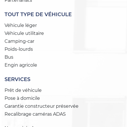
Partenariats
TOUT TYPE DE VÉHICULE
Véhicule léger
Véhicule utilitaire
Camping-car
Poids-lourds
Bus
Engin agricole
SERVICES
Prêt de véhicule
Pose à domicile
Garantie constructeur préservée
Recalibrage caméras ADAS