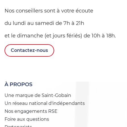
Nos conseillers sont à votre écoute
du lundi au samedi de 7h à 21h
et le dimanche (et jours fériés) de 10h à 18h.
Contactez-nous
À PROPOS
Une marque de Saint-Gobain
Un réseau national d'indépendants
Nos engagements RSE
Foire aux questions