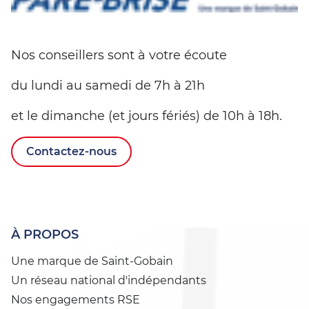
Nos conseillers sont à votre écoute
du lundi au samedi de 7h à 21h
et le dimanche (et jours fériés) de 10h à 18h.
Contactez-nous
À PROPOS
Une marque de Saint-Gobain
Un réseau national d'indépendants
Nos engagements RSE