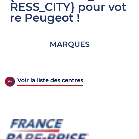
RESS_CITY} pour vot
re Peugeot !
MARQUES
Voir la liste des centres