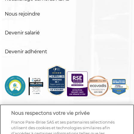
Nous rejoindre
Devenir salarié
Devenir adhérent
Nous respectons votre vie privée
France Pare-Brise SAS et ses partenaires sélectionnés
utilisent des cookies et technologies similaires afin
d’accéder à certaines informations telles que les