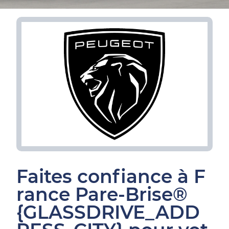
Faites confiance à F
rance Pare-Brise®
{GLASSDRIVE_ADD