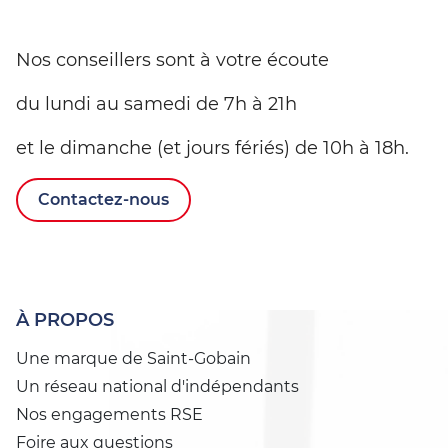
Nos conseillers sont à votre écoute
du lundi au samedi de 7h à 21h
et le dimanche (et jours fériés) de 10h à 18h.
Contactez-nous
À PROPOS
Une marque de Saint-Gobain
Un réseau national d'indépendants
Nos engagements RSE
Foire aux questions