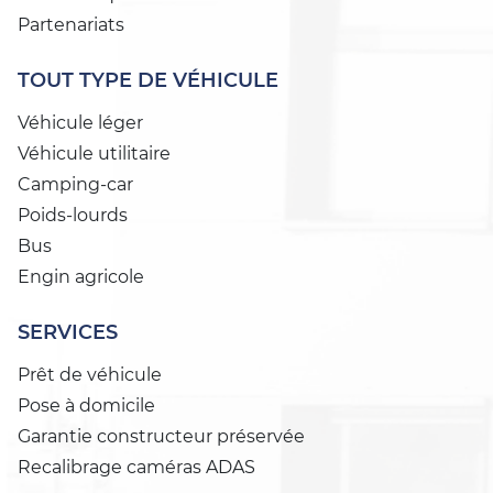
Partenariats
TOUT TYPE DE VÉHICULE
Véhicule léger
Véhicule utilitaire
Camping-car
Poids-lourds
Bus
Engin agricole
SERVICES
Prêt de véhicule
Pose à domicile
Garantie constructeur préservée
Recalibrage caméras ADAS