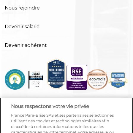
Nous rejoindre
Devenir salarié
Devenir adhérent
Nous respectons votre vie privée
France Pare-Brise SAS et ses partenaires sélectionnés
utilisent des cookies et technologies similaires afin
d’accéder à certaines informations telles que les
caractéristiques de votre terminal, votre adresse IP ou