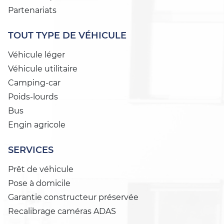
Partenariats
TOUT TYPE DE VÉHICULE
Véhicule léger
Véhicule utilitaire
Camping-car
Poids-lourds
Bus
Engin agricole
SERVICES
Prêt de véhicule
Pose à domicile
Garantie constructeur préservée
Recalibrage caméras ADAS