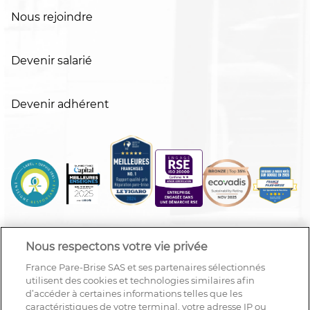
Nous rejoindre
Devenir salarié
Devenir adhérent
Nous respectons votre vie privée
France Pare-Brise SAS et ses partenaires sélectionnés
utilisent des cookies et technologies similaires afin
d’accéder à certaines informations telles que les
caractéristiques de votre terminal, votre adresse IP ou