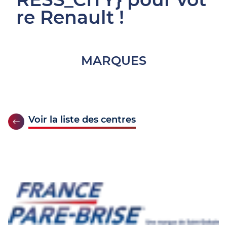
re Renault !
MARQUES
Voir la liste des centres