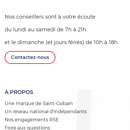
Nos conseillers sont à votre écoute
du lundi au samedi de 7h à 21h
et le dimanche (et jours fériés) de 10h à 18h.
Contactez-nous
À PROPOS
Une marque de Saint-Gobain
Un réseau national d'indépendants
Nos engagements RSE
Foire aux questions