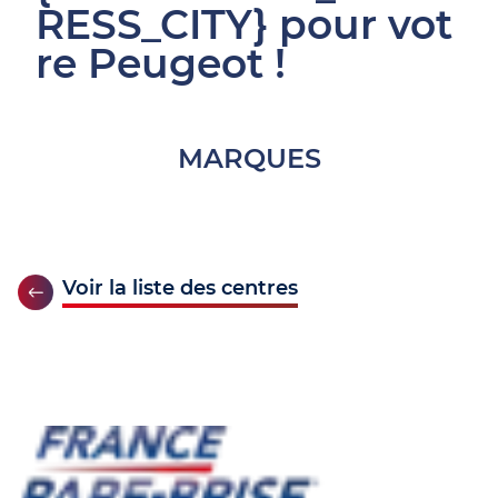
RESS_CITY} pour vot
re Peugeot !
MARQUES
Voir la liste des centres