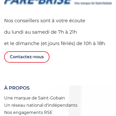
Nos conseillers sont à votre écoute
du lundi au samedi de 7h à 21h
et le dimanche (et jours fériés) de 10h à 18h.
Contactez-nous
À PROPOS
Une marque de Saint-Gobain
Un réseau national d'indépendants
Nos engagements RSE