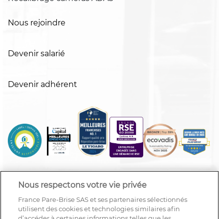
Nous rejoindre
Devenir salarié
Devenir adhérent
Nous respectons votre vie privée
France Pare-Brise SAS et ses partenaires sélectionnés
utilisent des cookies et technologies similaires afin
d’accéder à certaines informations telles que les