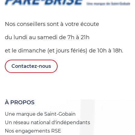
Nos conseillers sont à votre écoute
du lundi au samedi de 7h à 21h
et le dimanche (et jours fériés) de 10h à 18h.
Contactez-nous
À PROPOS
Une marque de Saint-Gobain
Un réseau national d'indépendants
Nos engagements RSE