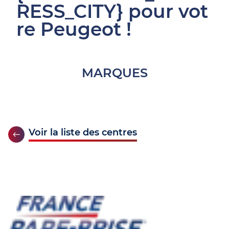
RESS_CITY} pour vot
re Peugeot !
MARQUES
Voir la liste des centres