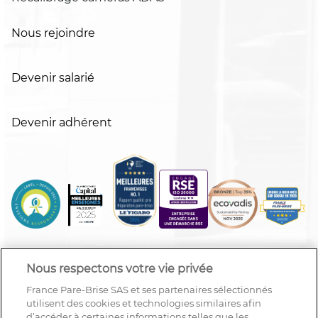
Nous rejoindre
Devenir salarié
Devenir adhérent
Nous respectons votre vie privée
France Pare-Brise SAS et ses partenaires sélectionnés
utilisent des cookies et technologies similaires afin
d’accéder à certaines informations telles que les