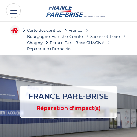
Carte des centres
France
Bourgogne-Franche-Comté
Saône-et-Loire
Chagny
France Pare-Brise CHAGNY
Réparation d'impact(s)
FRANCE PARE-BRISE
Réparation d'impact(s)