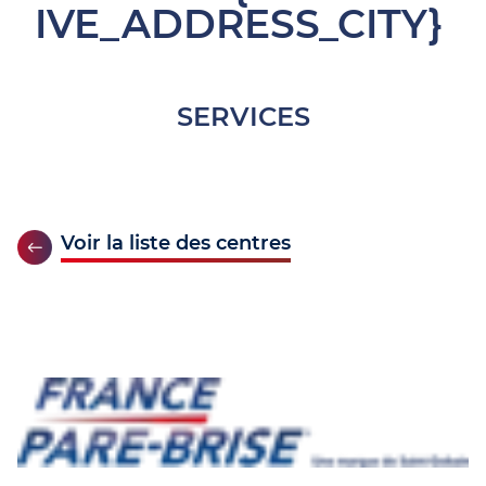
IVE_ADDRESS_CITY}
SERVICES
Voir la liste des centres