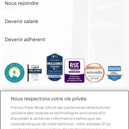
Nous rejoindre
Devenir salarié
Devenir adhérent
Nous respectons votre vie privée
France Pare-Brise SAS et ses partenaires sélectionnés
utilisent des cookies et technologies similaires afin
d’accéder à certaines informations telles que les
caractéristiques de votre terminal, votre adresse IP ou