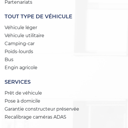
Partenariats
TOUT TYPE DE VÉHICULE
Véhicule léger
Véhicule utilitaire
Camping-car
Poids-lourds
Bus
Engin agricole
SERVICES
Prêt de véhicule
Pose à domicile
Garantie constructeur préservée
Recalibrage caméras ADAS