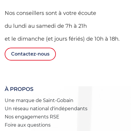
Nos conseillers sont à votre écoute
du lundi au samedi de 7h à 21h
et le dimanche (et jours fériés) de 10h à 18h.
Contactez-nous
À PROPOS
Une marque de Saint-Gobain
Un réseau national d'indépendants
Nos engagements RSE
Foire aux questions