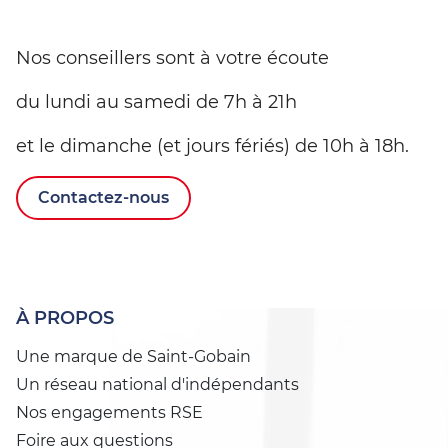
Nos conseillers sont à votre écoute
du lundi au samedi de 7h à 21h
et le dimanche (et jours fériés) de 10h à 18h.
Contactez-nous
À PROPOS
Une marque de Saint-Gobain
Un réseau national d'indépendants
Nos engagements RSE
Foire aux questions