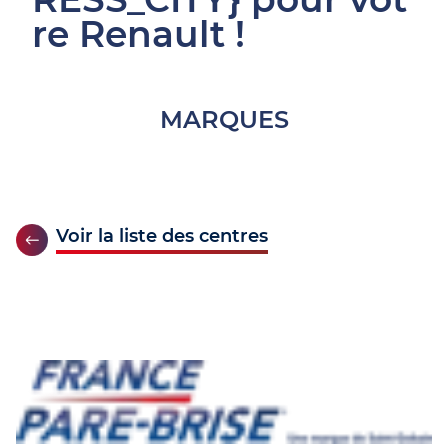
re Renault !
MARQUES
Voir la liste des centres