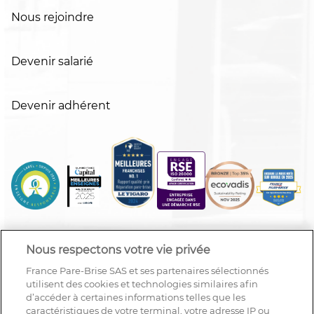
Nous rejoindre
Devenir salarié
Devenir adhérent
Nous respectons votre vie privée
France Pare-Brise SAS et ses partenaires sélectionnés
utilisent des cookies et technologies similaires afin
d’accéder à certaines informations telles que les
caractéristiques de votre terminal, votre adresse IP ou