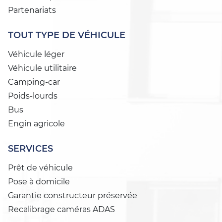
Partenariats
TOUT TYPE DE VÉHICULE
Véhicule léger
Véhicule utilitaire
Camping-car
Poids-lourds
Bus
Engin agricole
SERVICES
Prêt de véhicule
Pose à domicile
Garantie constructeur préservée
Recalibrage caméras ADAS