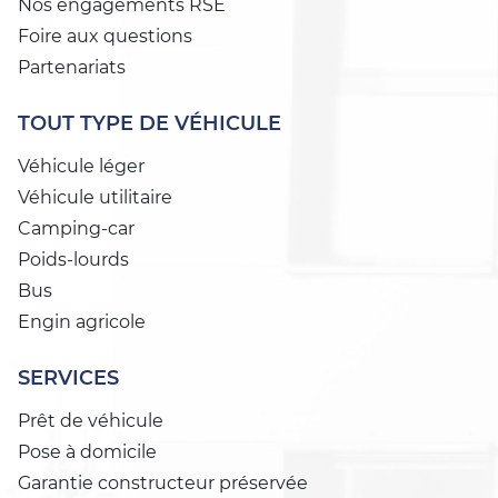
Nos engagements RSE
Foire aux questions
Partenariats
TOUT TYPE DE VÉHICULE
Véhicule léger
Véhicule utilitaire
Camping-car
Poids-lourds
Bus
Engin agricole
SERVICES
Prêt de véhicule
Pose à domicile
Garantie constructeur préservée