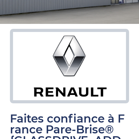
Faites confiance à F
rance Pare-Brise®