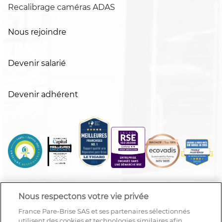
Recalibrage caméras ADAS
Nous rejoindre
Devenir salarié
Devenir adhérent
Nous respectons votre vie privée
France Pare-Brise SAS et ses partenaires sélectionnés
utilisent des cookies et technologies similaires afin