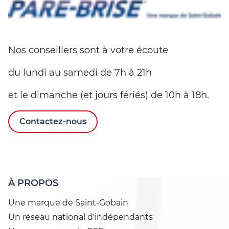
Nos conseillers sont à votre écoute
du lundi au samedi de 7h à 21h
et le dimanche (et jours fériés) de 10h à 18h.
Contactez-nous
À PROPOS
Une marque de Saint-Gobain
Un réseau national d'indépendants