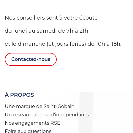
Nos conseillers sont à votre écoute
du lundi au samedi de 7h à 21h
et le dimanche (et jours fériés) de 10h à 18h.
Contactez-nous
À PROPOS
Une marque de Saint-Gobain
Un réseau national d'indépendants
Nos engagements RSE
Foire aux questions