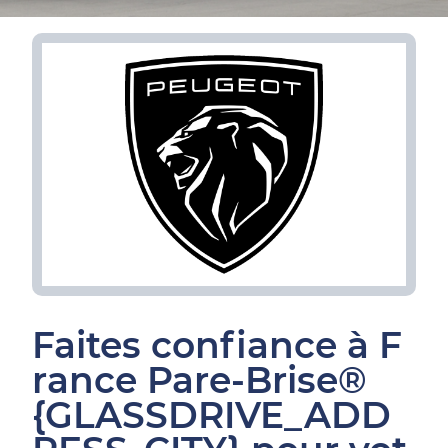
Faites confiance à F
rance Pare-Brise®
{GLASSDRIVE_ADD