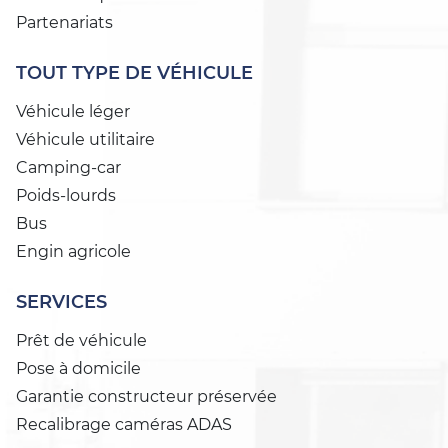
Partenariats
TOUT TYPE DE VÉHICULE
Véhicule léger
Véhicule utilitaire
Camping-car
Poids-lourds
Bus
Engin agricole
SERVICES
Prêt de véhicule
Pose à domicile
Garantie constructeur préservée
Recalibrage caméras ADAS