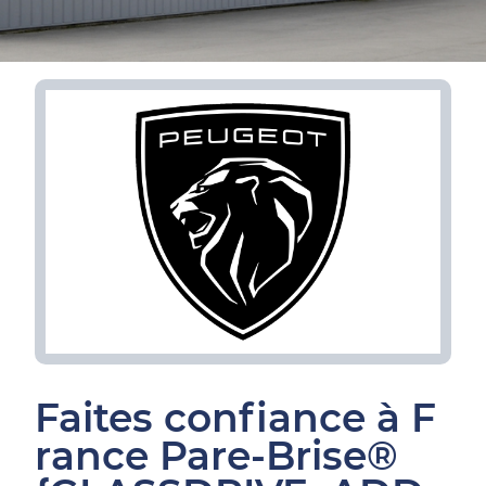
Faites confiance à F
rance Pare-Brise®