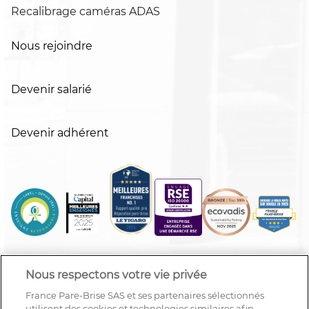
Recalibrage caméras ADAS
Nous rejoindre
Devenir salarié
Devenir adhérent
Nous respectons votre vie privée
France Pare-Brise SAS et ses partenaires sélectionnés
utilisent des cookies et technologies similaires afin