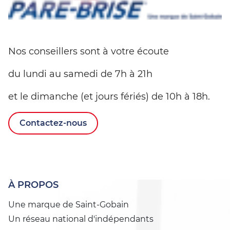
Nos conseillers sont à votre écoute
du lundi au samedi de 7h à 21h
et le dimanche (et jours fériés) de 10h à 18h.
Contactez-nous
À PROPOS
Une marque de Saint-Gobain
Un réseau national d'indépendants