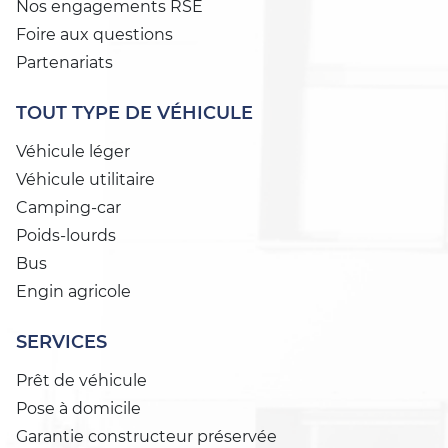
Nos engagements RSE
Foire aux questions
Partenariats
TOUT TYPE DE VÉHICULE
Véhicule léger
Véhicule utilitaire
Camping-car
Poids-lourds
Bus
Engin agricole
SERVICES
Prêt de véhicule
Pose à domicile
Garantie constructeur préservée