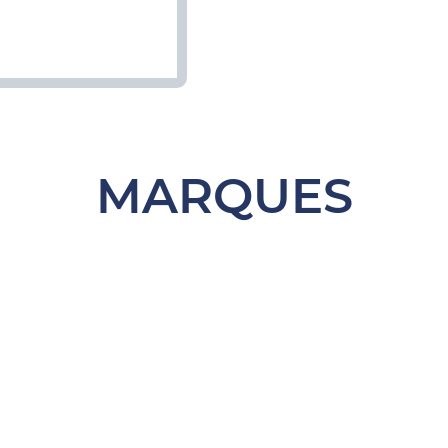
MARQUES