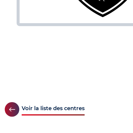
Voir la liste des centres