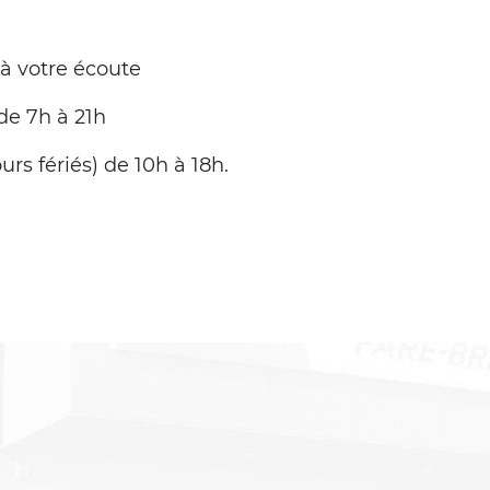
 à votre écoute
de 7h à 21h
urs fériés) de 10h à 18h.