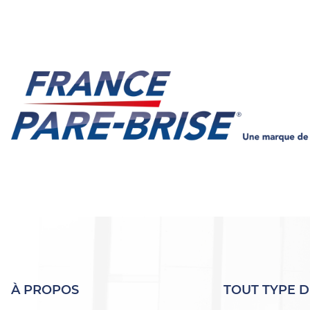
À PROPOS
TOUT TYPE D