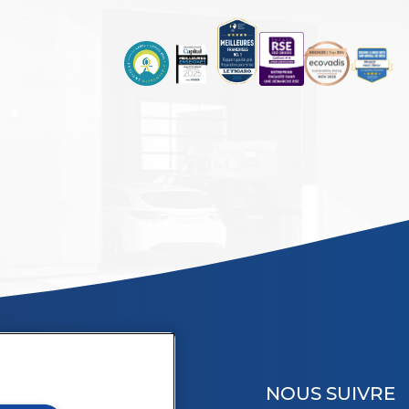
NOUS SUIVRE