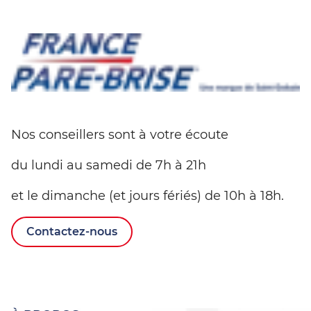
Nos conseillers sont à votre écoute
du lundi au samedi de 7h à 21h
et le dimanche (et jours fériés) de 10h à 18h.
Contactez-nous