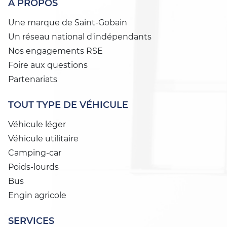
À PROPOS
Une marque de Saint-Gobain
Un réseau national d'indépendants
Nos engagements RSE
Foire aux questions
Partenariats
TOUT TYPE DE VÉHICULE
Véhicule léger
Véhicule utilitaire
Camping-car
Poids-lourds
Bus
Engin agricole
SERVICES