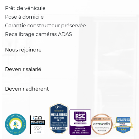
Prêt de véhicule
Pose à domicile
Garantie constructeur préservée
Recalibrage caméras ADAS
Nous rejoindre
Devenir salarié
Devenir adhérent