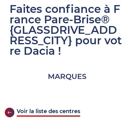
Faites confiance à F
rance Pare-Brise®
{GLASSDRIVE_ADD
RESS_CITY} pour vot
re Dacia !
MARQUES
Voir la liste des centres