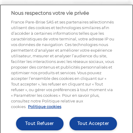
Nous respectons votre vie privée
France Pare-Brise SAS et ses partenaires sélectionnés
utilisent des cookies et technologies similaires afin
d’accéder à certaines informations telles que les
caractéristiques de votre terminal, votre adresse IP ou
vos données de navigation. Ces technologies nous
permettent d'analyser et améliorer votre expérience
utilisateur, mesurer et analyser l’audience du site,
faciliter les interactions avec les réseaux sociaux, vous
proposer des contenus et publicités personnalisés et
optimiser nos produits et services. Vous pouvez
accepter l’ensemble des cookies en cliquant sur «
Tout accepter », les refuser en cliquant sur « Tout
refuser », ou gérer vos préférences à tout moment via
« Paramétrer les cookies ». Pour en savoir plus,
NOUS SUIVRE
consultez notre Politique relative aux
cookies.
Politique cookies
Tout Refuser
Tout Accepter
© France Pare-Brise®, tout droit réservé | 2025