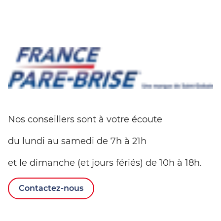
Nos conseillers sont à votre écoute
du lundi au samedi de 7h à 21h
et le dimanche (et jours fériés) de 10h à 18h.
Contactez-nous