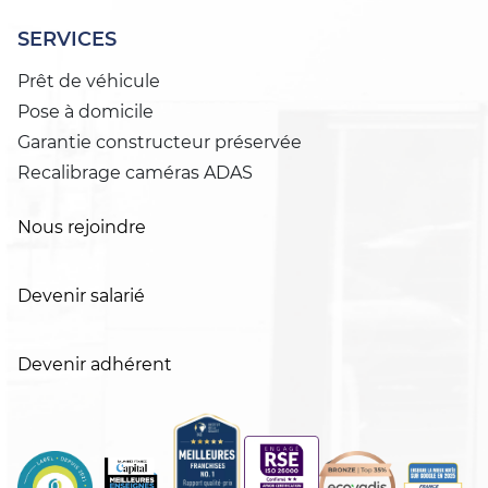
SERVICES
Prêt de véhicule
Pose à domicile
Garantie constructeur préservée
Recalibrage caméras ADAS
Nous rejoindre
Devenir salarié
Devenir adhérent