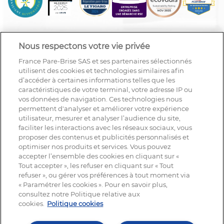
Nous respectons votre vie privée
France Pare-Brise SAS et ses partenaires sélectionnés
utilisent des cookies et technologies similaires afin
d’accéder à certaines informations telles que les
caractéristiques de votre terminal, votre adresse IP ou
vos données de navigation. Ces technologies nous
permettent d'analyser et améliorer votre expérience
utilisateur, mesurer et analyser l’audience du site,
faciliter les interactions avec les réseaux sociaux, vous
proposer des contenus et publicités personnalisés et
optimiser nos produits et services. Vous pouvez
accepter l’ensemble des cookies en cliquant sur «
Tout accepter », les refuser en cliquant sur « Tout
refuser », ou gérer vos préférences à tout moment via
« Paramétrer les cookies ». Pour en savoir plus,
NOUS SUIVRE
consultez notre Politique relative aux
cookies.
Politique cookies