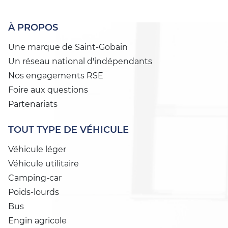
À PROPOS
Une marque de Saint-Gobain
Un réseau national d'indépendants
Nos engagements RSE
Foire aux questions
Partenariats
TOUT TYPE DE VÉHICULE
Véhicule léger
Véhicule utilitaire
Camping-car
Poids-lourds
Bus
Engin agricole