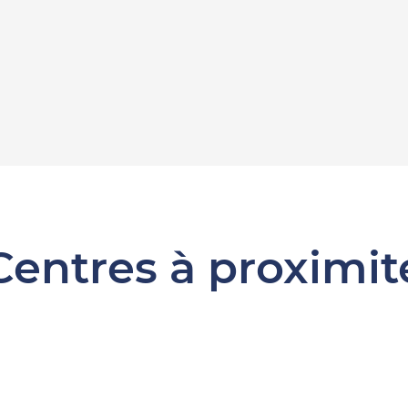
Centres à proximit