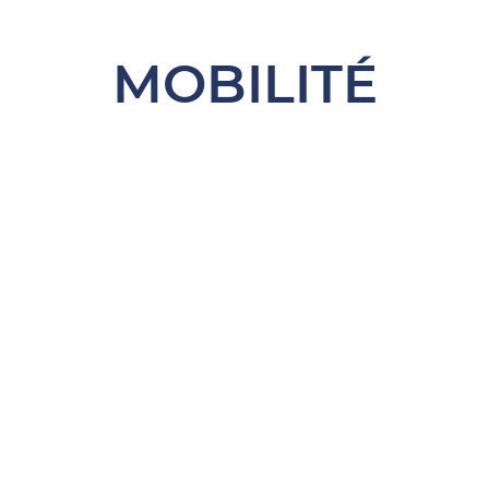
MOBILITÉ