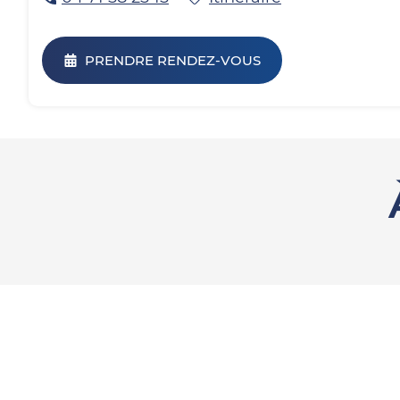
PRENDRE RENDEZ-VOUS