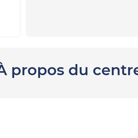
À propos du centr