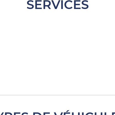
SERVICES