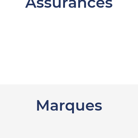
Assurances
Marques