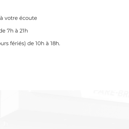
 à votre écoute
de 7h à 21h
urs fériés) de 10h à 18h.