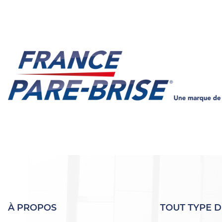
À PROPOS
TOUT TYPE D