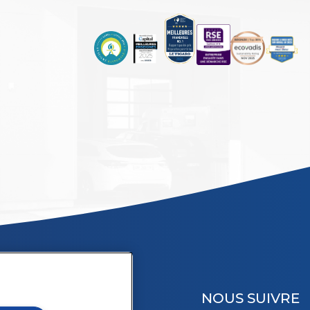
NOUS SUIVRE