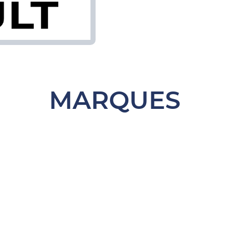
MARQUES