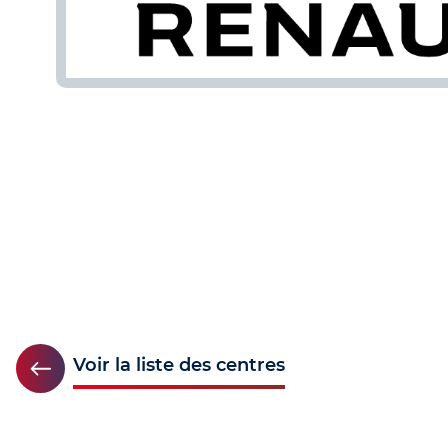
Voir la liste des centres