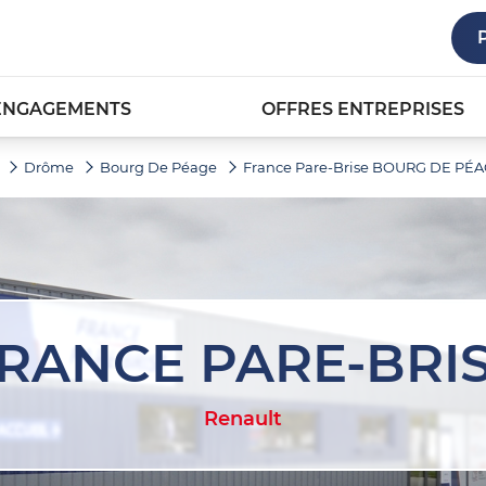
ENGAGEMENTS
OFFRES ENTREPRISES
Drôme
Bourg De Péage
France Pare-Brise BOURG DE PÉ
RANCE PARE-BRI
Renault