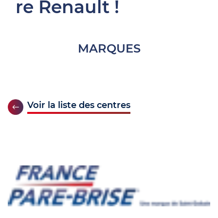
re Renault !
MARQUES
Voir la liste des centres