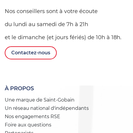
Nos conseillers sont à votre écoute
du lundi au samedi de 7h à 21h
et le dimanche (et jours fériés) de 10h à 18h.
Contactez-nous
À PROPOS
Une marque de Saint-Gobain
Un réseau national d'indépendants
Nos engagements RSE
Foire aux questions