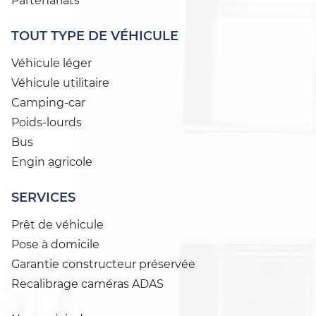
Partenariats
TOUT TYPE DE VÉHICULE
Véhicule léger
Véhicule utilitaire
Camping-car
Poids-lourds
Bus
Engin agricole
SERVICES
Prêt de véhicule
Pose à domicile
Garantie constructeur préservée
Recalibrage caméras ADAS