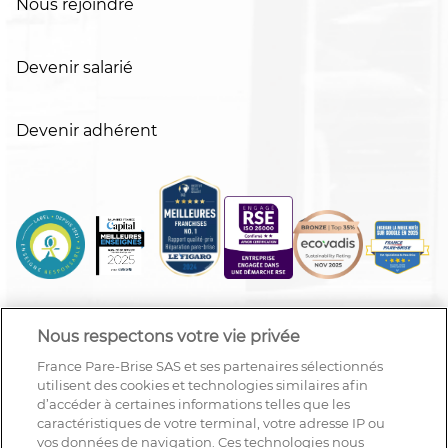
Nous rejoindre
Devenir salarié
Devenir adhérent
Nous respectons votre vie privée
France Pare-Brise SAS et ses partenaires sélectionnés
utilisent des cookies et technologies similaires afin
d’accéder à certaines informations telles que les
caractéristiques de votre terminal, votre adresse IP ou
vos données de navigation. Ces technologies nous