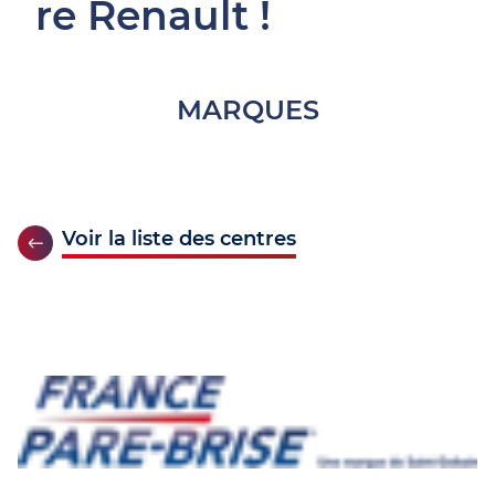
re Renault !
MARQUES
Voir la liste des centres