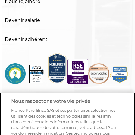
Nous rejoindre
Devenir salarié
Devenir adhérent
Nous respectons votre vie privée
France Pare-Brise SAS et ses partenaires sélectionnés
utilisent des cookies et technologies similaires afin
d’accéder à certaines informations telles que les
caractéristiques de votre terminal, votre adresse IP ou
vos données de navigation. Ces technologies nous