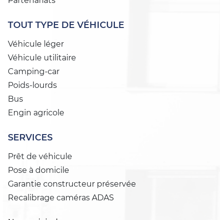
Partenariats
TOUT TYPE DE VÉHICULE
Véhicule léger
Véhicule utilitaire
Camping-car
Poids-lourds
Bus
Engin agricole
SERVICES
Prêt de véhicule
Pose à domicile
Garantie constructeur préservée
Recalibrage caméras ADAS