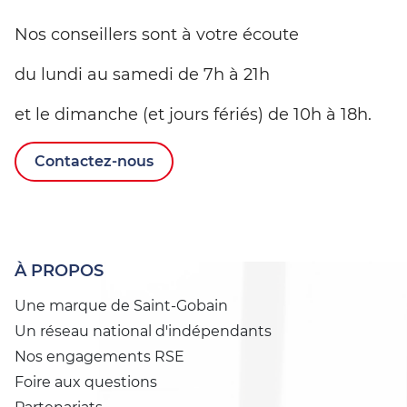
Nos conseillers sont à votre écoute
du lundi au samedi de 7h à 21h
et le dimanche (et jours fériés) de 10h à 18h.
Contactez-nous
À PROPOS
Une marque de Saint-Gobain
Un réseau national d'indépendants
Nos engagements RSE
Foire aux questions