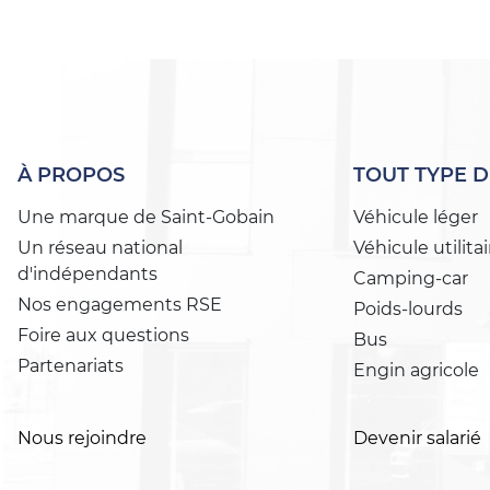
À PROPOS
TOUT TYPE D
Une marque de Saint-Gobain
Véhicule léger
Un réseau national
Véhicule utilitai
d'indépendants
Camping-car
Nos engagements RSE
Poids-lourds
Foire aux questions
Bus
Partenariats
Engin agricole
Nous rejoindre
Devenir salarié