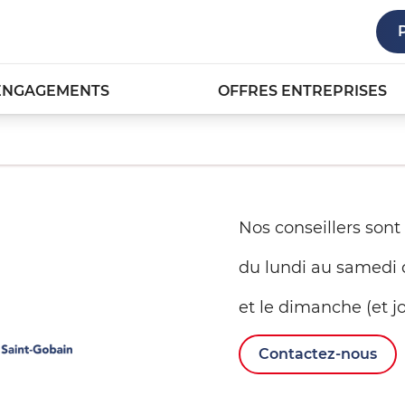
ENGAGEMENTS
OFFRES ENTREPRISES
Nos conseillers sont
du lundi au samedi 
et le dimanche (et jo
Contactez-nous