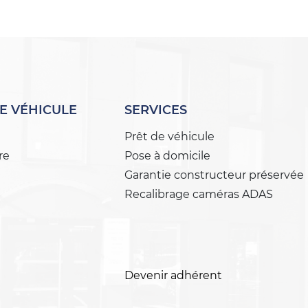
E VÉHICULE
SERVICES
Prêt de véhicule
re
Pose à domicile
Garantie constructeur préservée
Recalibrage caméras ADAS
Devenir adhérent