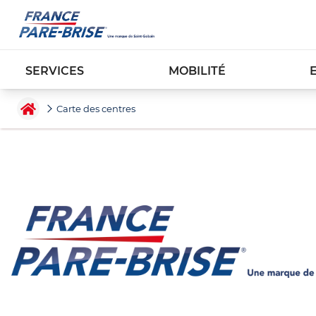
SERVICES
MOBILITÉ
Carte des centres